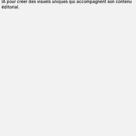
IA pour créer des visuels uniques qui accompagnent son contenu
éditorial.