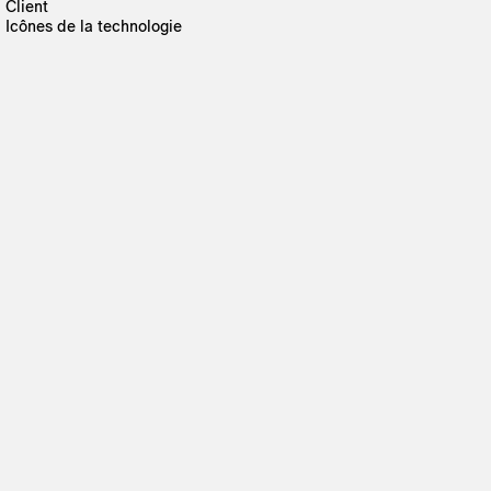
Client
Icônes de la technologie