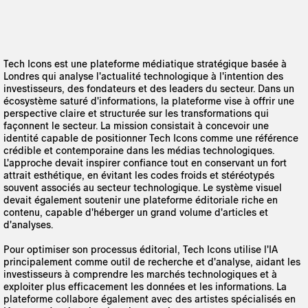
Tech Icons est une plateforme médiatique stratégique basée à
Londres qui analyse l'actualité technologique à l'intention des
investisseurs, des fondateurs et des leaders du secteur. Dans un
écosystème saturé d'informations, la plateforme vise à offrir une
perspective claire et structurée sur les transformations qui
façonnent le secteur. La mission consistait à concevoir une
identité capable de positionner Tech Icons comme une référence
crédible et contemporaine dans les médias technologiques.
L'approche devait inspirer confiance tout en conservant un fort
attrait esthétique, en évitant les codes froids et stéréotypés
souvent associés au secteur technologique. Le système visuel
devait également soutenir une plateforme éditoriale riche en
contenu, capable d'héberger un grand volume d'articles et
d'analyses.
Pour optimiser son processus éditorial, Tech Icons utilise l'IA
principalement comme outil de recherche et d'analyse, aidant les
investisseurs à comprendre les marchés technologiques et à
exploiter plus efficacement les données et les informations. La
plateforme collabore également avec des artistes spécialisés en