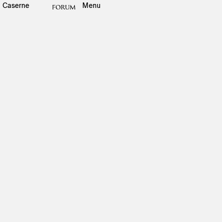
Caserne
Menu