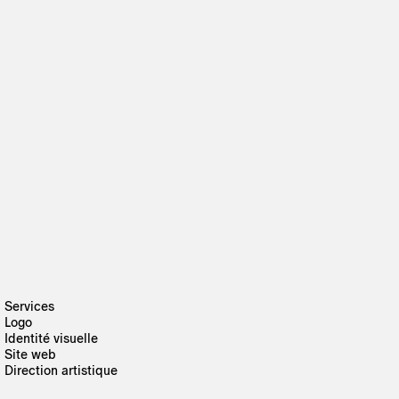
Services
Logo
Identité visuelle
Site web
Direction artistique