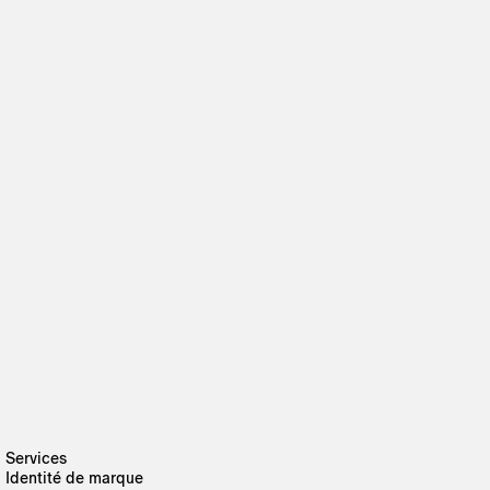
Services
Identité de marque