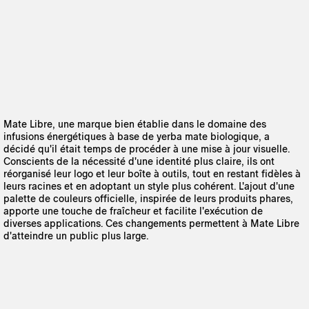
Mate Libre, une marque bien établie dans le domaine des
infusions énergétiques à base de yerba mate biologique, a
décidé qu'il était temps de procéder à une mise à jour visuelle.
Conscients de la nécessité d'une identité plus claire, ils ont
réorganisé leur logo et leur boîte à outils, tout en restant fidèles à
leurs racines et en adoptant un style plus cohérent. L'ajout d'une
palette de couleurs officielle, inspirée de leurs produits phares,
apporte une touche de fraîcheur et facilite l'exécution de
diverses applications. Ces changements permettent à Mate Libre
d'atteindre un public plus large.