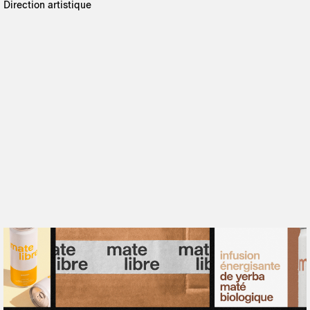
Direction artistique