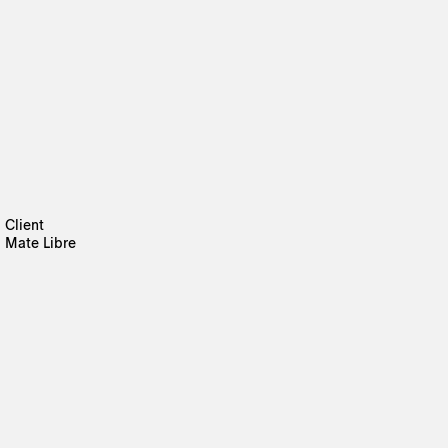
Client
Mate Libre